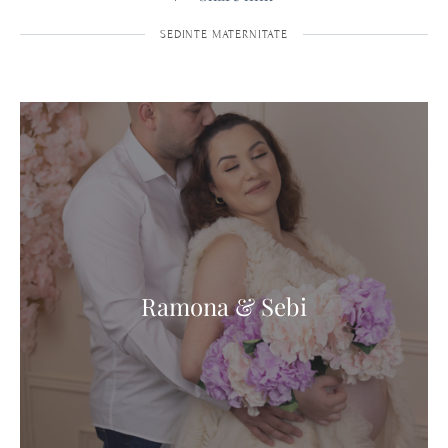
SEDINTE MATERNITATE
Ramona & Sebi