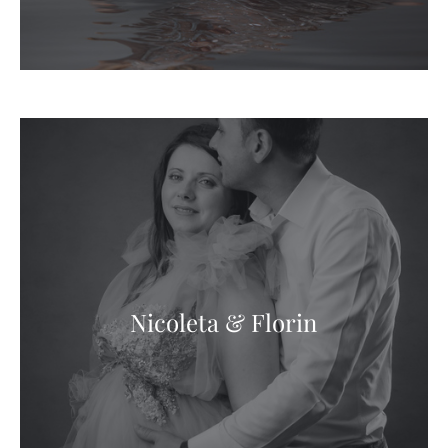
Nicoleta & Florin