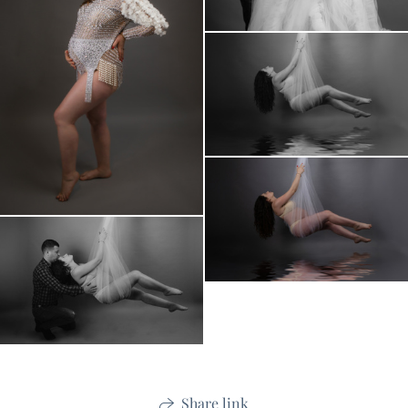
Share link