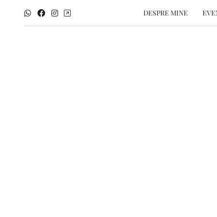
DESPRE MINE
EVE