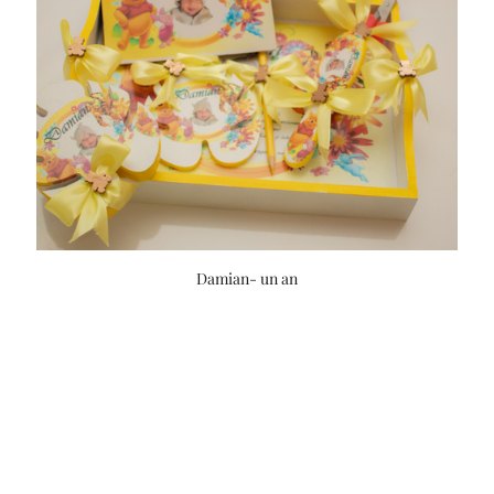
Damian- un an