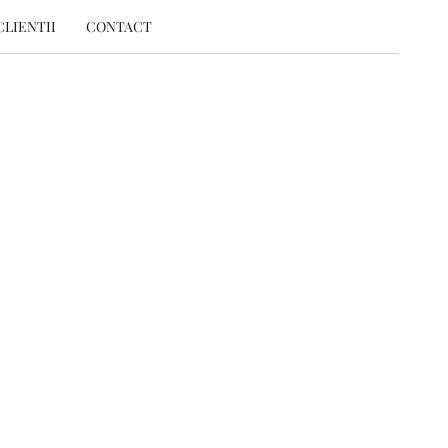
CLIENTII
CONTACT