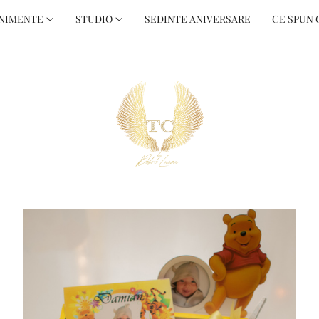
NIMENTE
STUDIO
SEDINTE ANIVERSARE
CE SPUN 