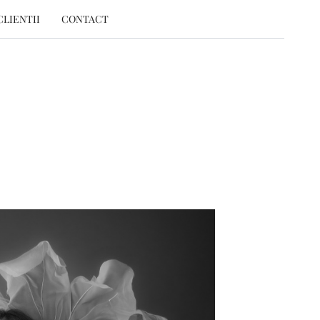
CLIENTII
CONTACT