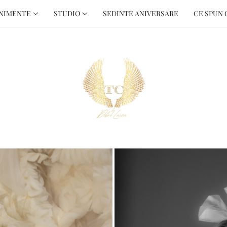
NIMENTE
STUDIO
SEDINTE ANIVERSARE
CE SPUN 