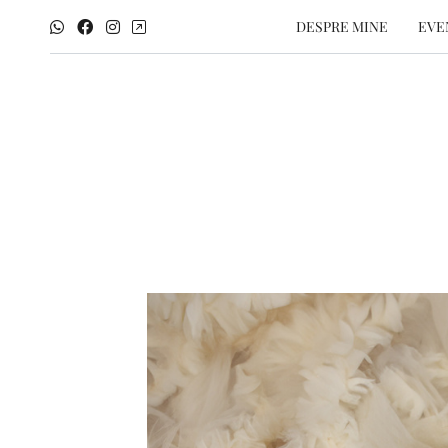
DESPRE MINE
EVE