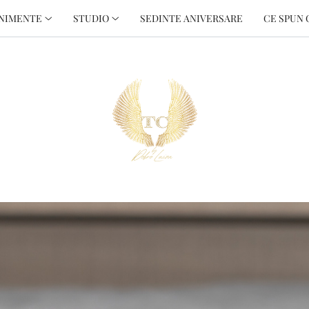
NIMENTE
STUDIO
SEDINTE ANIVERSARE
CE SPUN 