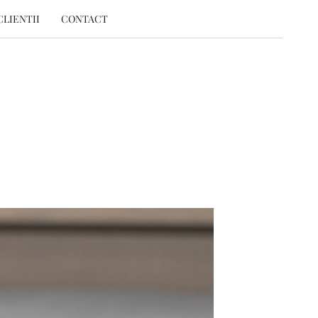
CLIENTII
CONTACT