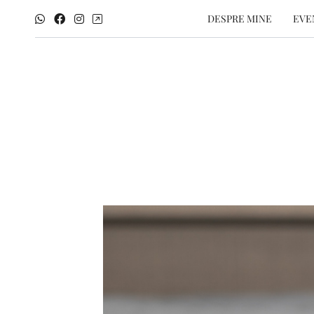
DESPRE MINE
EVE