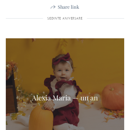
Share link
SEDINTE ANIVERSARE
Alexia Maria — un an